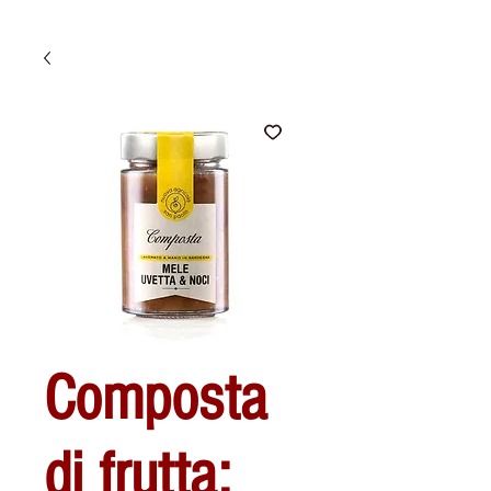
Composta
di frutta: