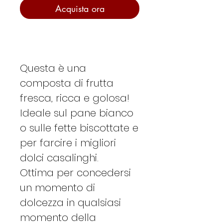
Acquista ora
Questa è una
composta di frutta
fresca, ricca e golosa!
Ideale sul pane bianco
o sulle fette biscottate e
per farcire i migliori
dolci casalinghi.
Ottima per concedersi
un momento di
dolcezza in qualsiasi
momento della