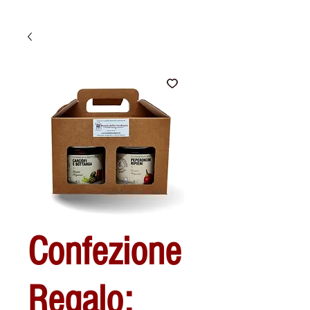
Confezione
Regalo: