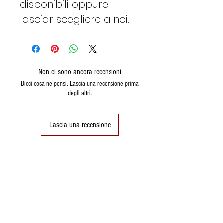
disponibili oppure
lasciar scegliere a noi.
Non ci sono ancora recensioni
Dicci cosa ne pensi. Lascia una recensione prima
degli altri.
Lascia una recensione