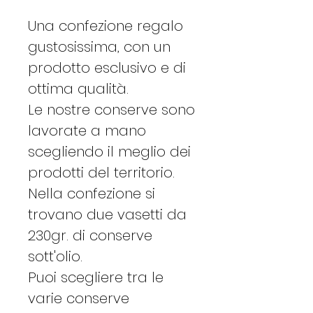
Una confezione regalo
gustosissima, con un
prodotto esclusivo e di
ottima qualità.
Le nostre conserve sono
lavorate a mano
scegliendo il meglio dei
prodotti del territorio.
Nella confezione si
trovano due vasetti da
230gr. di conserve
sott'olio.
Puoi scegliere tra le
varie conserve