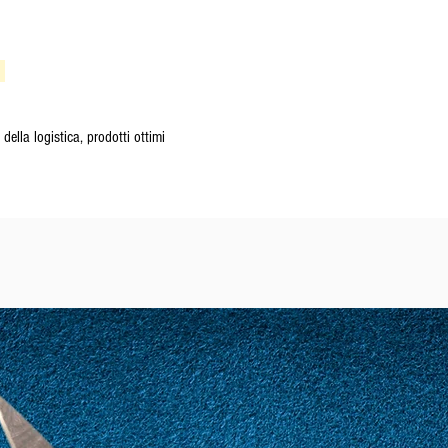
della logistica, prodotti ottimi