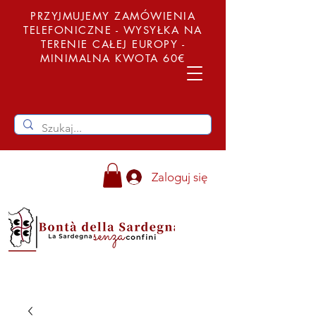
PRZYJMUJEMY ZAMÓWIENIA
TELEFONICZNE - WYSYŁKA NA
TERENIE CAŁEJ EUROPY -
MINIMALNA KWOTA 60€
Zaloguj się