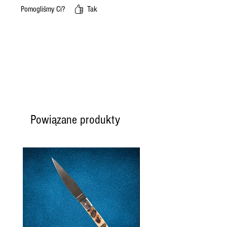
Pomogliśmy Ci?
Tak
Powiązane produkty