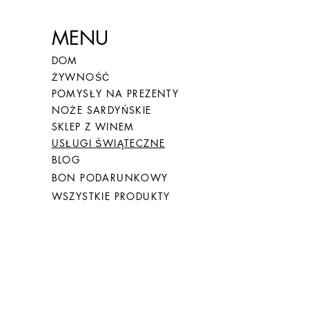
MENU
DOM
ŻYWNOŚĆ
POMYSŁY NA PREZENTY
NOŻE SARDYŃSKIE
SKLEP Z WINEM
USŁUGI ŚWIĄTECZNE
BLOG
BON PODARUNKOWY
WSZYSTKIE PRODUKTY