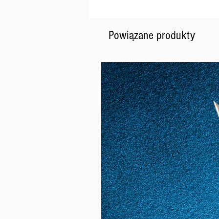
Powiązane produkty