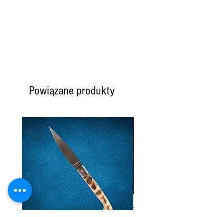
Powiązane produkty