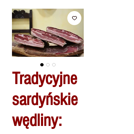
Tradycyjne
sardyńskie
wędliny: