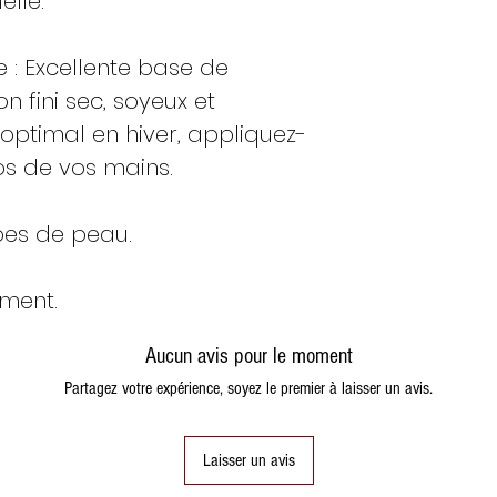
lle.
 : Excellente base de
 fini sec, soyeux et
 optimal en hiver, appliquez-
os de vos mains.
pes de peau.
ment.
Aucun avis pour le moment
Partagez votre expérience, soyez le premier à laisser un avis.
Laisser un avis