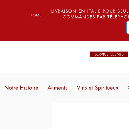
LIVRAISON EN ITALIE POUR SEUL
HOME
COMMANDES PAR TÉLÉPHON
SERVICE CLIENTS
Notre Histoire
Aliments
Vins et Spiritueux