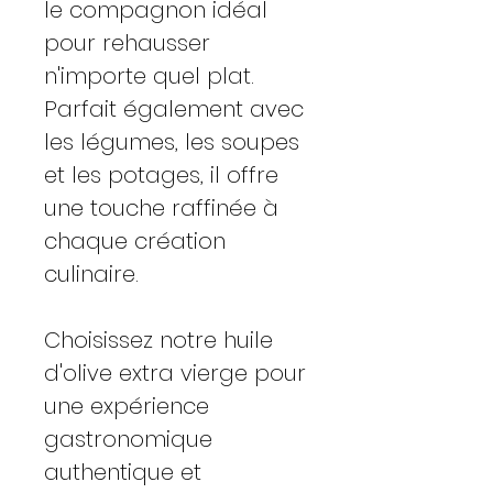
le compagnon idéal
pour rehausser
n'importe quel plat.
Parfait également avec
les légumes, les soupes
et les potages, il offre
une touche raffinée à
chaque création
culinaire.
Choisissez notre huile
d'olive extra vierge pour
une expérience
gastronomique
authentique et