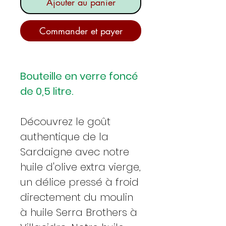
Ajouter au panier
Commander et payer
Bouteille en verre foncé
de 0,5 litre.
Découvrez le goût
authentique de la
Sardaigne avec notre
huile d'olive extra vierge,
un délice pressé à froid
directement du moulin
à huile Serra Brothers à