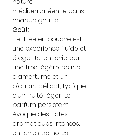
nature
méditerranéenne dans
chaque goutte.
Goût:
L'entrée en bouche est
une expérience fluide et
élégante, enrichie par
une très légère pointe
d'amertume et un
piquant délicat, typique
d'un fruité léger. Le
parfum persistant
évoque des notes
aromatiques intenses,
enrichies de notes