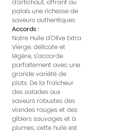
d'artichaut, offrant au
palais une richesse de
saveurs authentiques.
Accords :
Notre Huile d'Olive Extra
Vierge, délicate et
légère, s'accorde
parfaitement avec une
grande variété de
plats. De la fraîcheur
des salades aux
saveurs robustes des
viandes rouges et des
gibiers sauvages et à
plumes, cette huile est