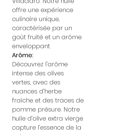
Villacidro. Notre huile
offre une expérience
culinaire unique,
caractérisée par un
goût fruité et un arôme
enveloppant.
Arôme:
Découvrez l'arôme
intense des olives
vertes, avec des
nuances d'herbe
fraîche et des traces de
pomme présure. Notre
huile d’olive extra vierge
capture l’essence de la