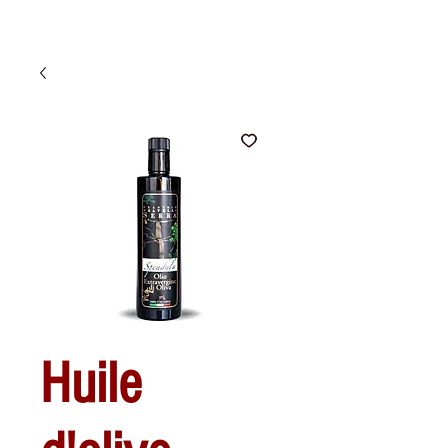
Huile