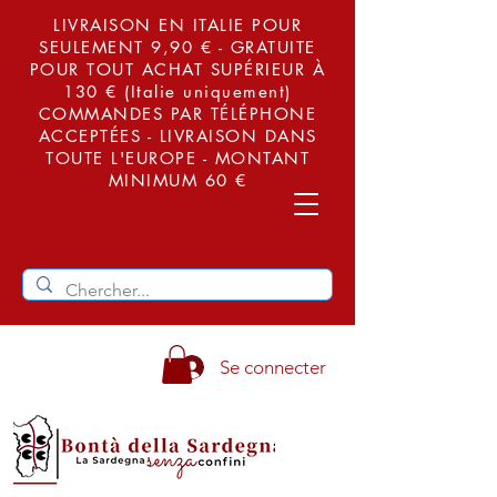
LIVRAISON EN ITALIE POUR
SEULEMENT 9,90 € - GRATUITE
POUR TOUT ACHAT SUPÉRIEUR À
130 € (Italie uniquement)
COMMANDES PAR TÉLÉPHONE
ACCEPTÉES - LIVRAISON DANS
TOUTE L'EUROPE - MONTANT
MINIMUM 60 €
Se connecter