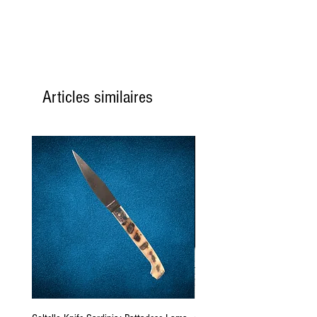
Articles similaires