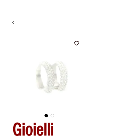
Gioielli