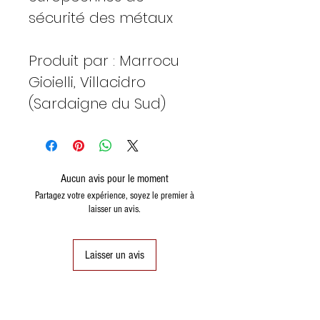
sécurité des métaux
Produit par : Marrocu
Gioielli, Villacidro
(Sardaigne du Sud)
Aucun avis pour le moment
Partagez votre expérience, soyez le premier à
laisser un avis.
Laisser un avis