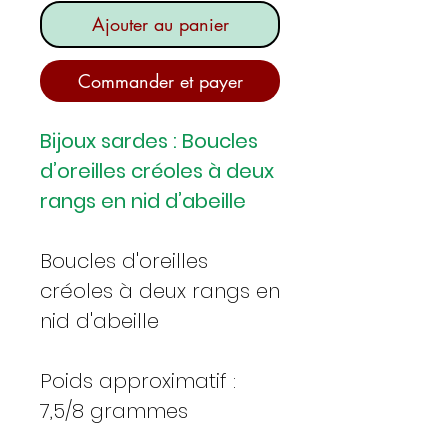
Ajouter au panier
Commander et payer
Bijoux sardes : Boucles
d’oreilles créoles à deux
rangs en nid d’abeille
Boucles d'oreilles
créoles à deux rangs en
nid d'abeille
Poids approximatif :
7,5/8 grammes