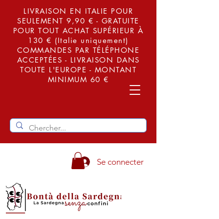
LIVRAISON EN ITALIE POUR
SEULEMENT 9,90 € - GRATUITE
POUR TOUT ACHAT SUPÉRIEUR À
130 € (Italie uniquement)
COMMANDES PAR TÉLÉPHONE
ACCEPTÉES - LIVRAISON DANS
TOUTE L'EUROPE - MONTANT
MINIMUM 60 €
Se connecter