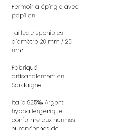
Fermoir à épingle avec
papillon
Tailles disponibles :
diamètre 20 mm / 25
mm
Fabriqué
artisanalement en
Sardaigne
Italie 925‰ Argent
hypoallergénique
conforme aux normes
européennes de