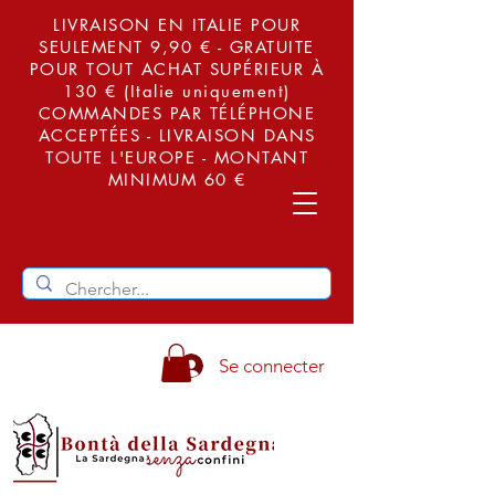
LIVRAISON EN ITALIE POUR
SEULEMENT 9,90 € - GRATUITE
POUR TOUT ACHAT SUPÉRIEUR À
130 € (Italie uniquement)
COMMANDES PAR TÉLÉPHONE
ACCEPTÉES - LIVRAISON DANS
TOUTE L'EUROPE - MONTANT
MINIMUM 60 €
Se connecter