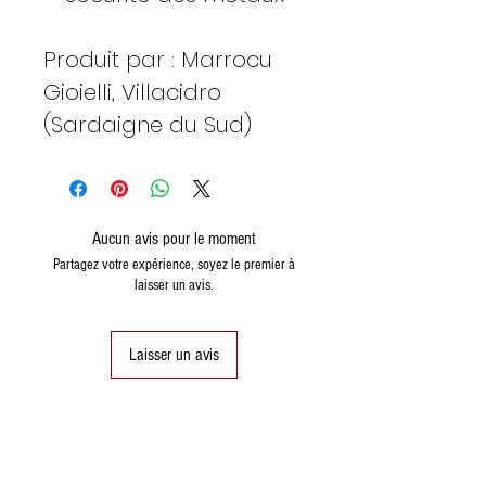
Produit par : Marrocu
Gioielli, Villacidro
(Sardaigne du Sud)
Aucun avis pour le moment
Partagez votre expérience, soyez le premier à
laisser un avis.
Laisser un avis