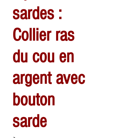
sardes :
Collier ras
du cou en
argent avec
bouton
sarde