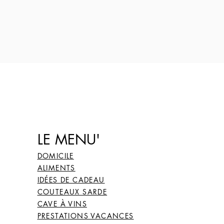
LE MENU'
DOMICILE
ALIMENTS
IDÉES DE CADEAU
COUTEAUX SARDE
CAVE À VINS
PRESTATIONS VACANCES