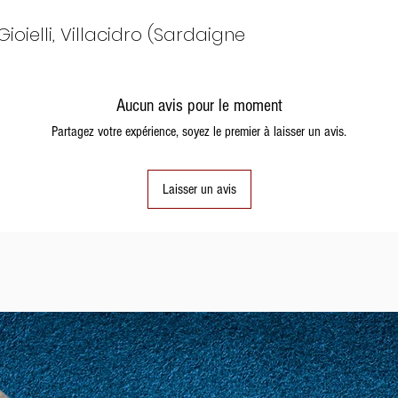
ioielli, Villacidro (Sardaigne
Aucun avis pour le moment
Partagez votre expérience, soyez le premier à laisser un avis.
Laisser un avis