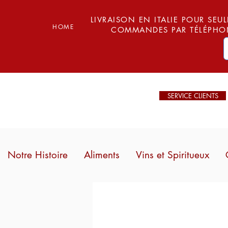
LIVRAISON EN ITALIE POUR SEUL
HOME
COMMANDES PAR TÉLÉPHON
SERVICE CLIENTS
Notre Histoire
Aliments
Vins et Spiritueux