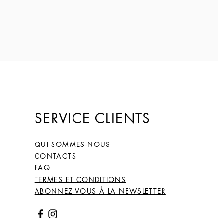
SERVICE CLIENTS
QUI SOMMES-NOUS
CONTACTS
FAQ
TERMES ET CONDITIONS
ABONNEZ-VOUS À LA NEWSLETTER