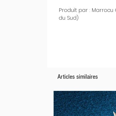
Produit par : Marrocu G
du Sud)
Articles similaires