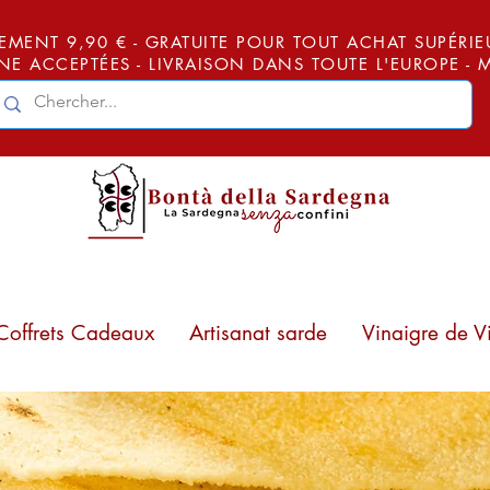
EMENT 9,90 € - GRATUITE POUR TOUT ACHAT SUPÉRIEUR
E ACCEPTÉES - LIVRAISON DANS TOUTE L'EUROPE -
Coffrets Cadeaux
Artisanat sarde
Vinaigre de V