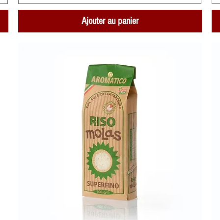
Ajouter au panier