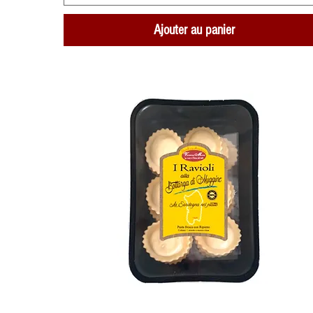
Ajouter au panier