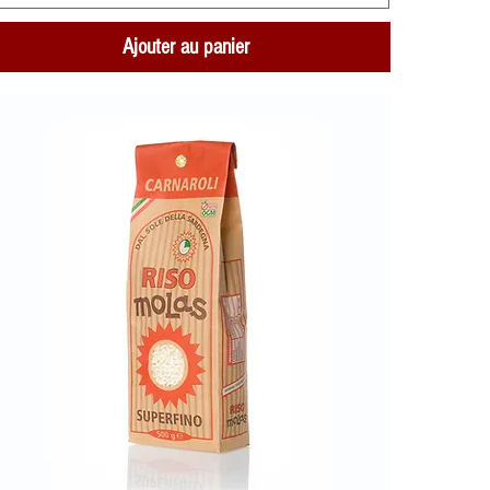
Ajouter au panier