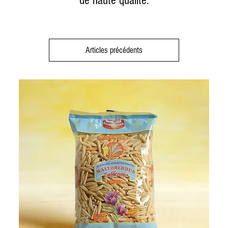
de haute qualité.
Articles précédents