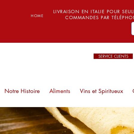
LIVRAISON EN ITALIE POUR SEUL
HOME
COMMANDES PAR TÉLÉPHON
SERVICE CLIENTS
Notre Histoire
Aliments
Vins et Spiritueux