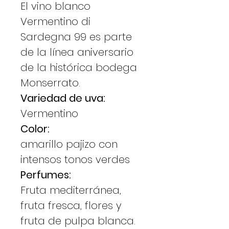
El vino blanco
Vermentino di
Sardegna 99 es parte
de la línea aniversario
de la histórica bodega
Monserrato.
Variedad de uva:
Vermentino
Color:
amarillo pajizo con
intensos tonos verdes
Perfumes:
Fruta mediterránea,
fruta fresca, flores y
fruta de pulpa blanca.