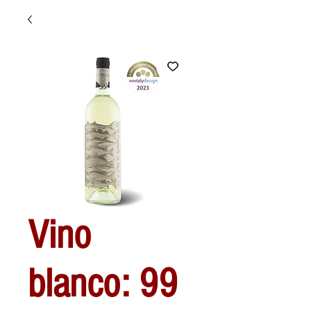
Vino
blanco: 99