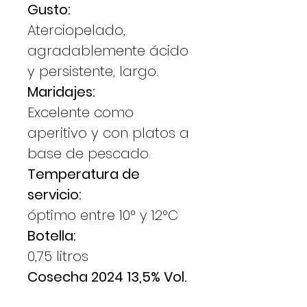
Gusto:
Aterciopelado,
agradablemente ácido
y persistente, largo.
Maridajes:
Excelente como
aperitivo y con platos a
base de pescado.
Temperatura de
servicio:
óptimo entre 10° y 12°C
Botella:
0,75 litros
Cosecha 2024 13,5% Vol.