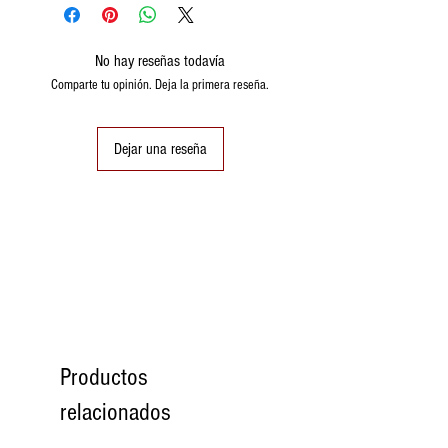
No hay reseñas todavía
Comparte tu opinión. Deja la primera reseña.
Dejar una reseña
Productos
relacionados