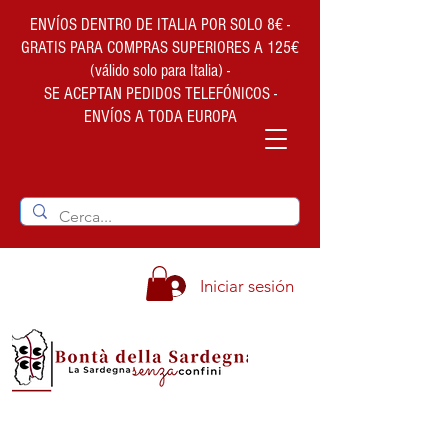
ENVÍOS DENTRO DE ITALIA POR SOLO 8€ -
GRATIS PARA COMPRAS SUPERIORES A 125€
(válido solo para Italia) -
SE ACEPTAN PEDIDOS TELEFÓNICOS -
ENVÍOS A TODA EUROPA
Iniciar sesión