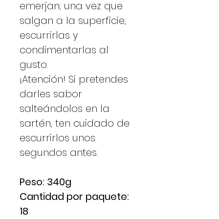
emerjan; una vez que
salgan a la superficie,
escurrirlas y
condimentarlas al
gusto.
¡Atención! Si pretendes
darles sabor
salteándolos en la
sartén, ten cuidado de
escurrirlos unos
segundos antes.
Peso: 340g
Cantidad por paquete:
18