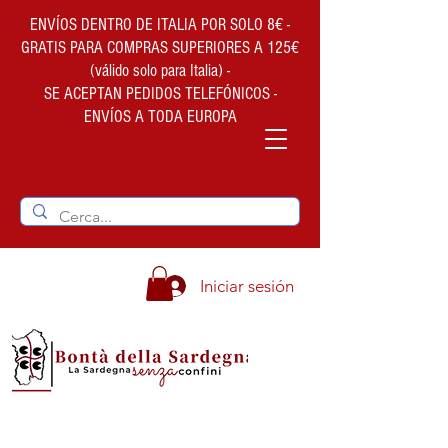
ENVÍOS DENTRO DE ITALIA POR SOLO 8€ -
GRATIS PARA COMPRAS SUPERIORES A 125€
(válido solo para Italia) -
SE ACEPTAN PEDIDOS TELEFÓNICOS -
ENVÍOS A TODA EUROPA
Iniciar sesión