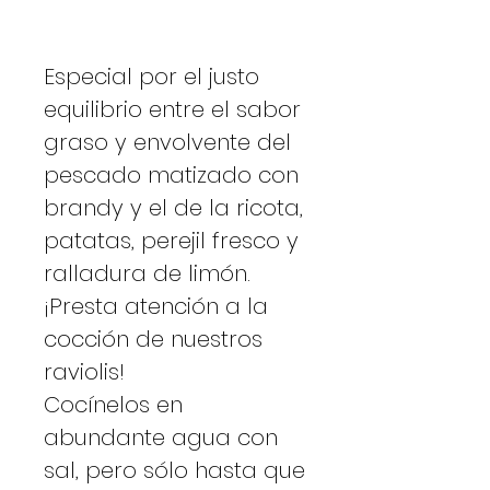
Especial por el justo
equilibrio entre el sabor
graso y envolvente del
pescado matizado con
brandy y el de la ricota,
patatas, perejil fresco y
ralladura de limón.
¡Presta atención a la
cocción de nuestros
raviolis!
Cocínelos en
abundante agua con
sal, pero sólo hasta que