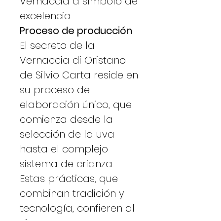
Vernaccia a símbolo de
excelencia.
Proceso de producción
El secreto de la
Vernaccia di Oristano
de Silvio Carta reside en
su proceso de
elaboración único, que
comienza desde la
selección de la uva
hasta el complejo
sistema de crianza.
Estas prácticas, que
combinan tradición y
tecnología, confieren al