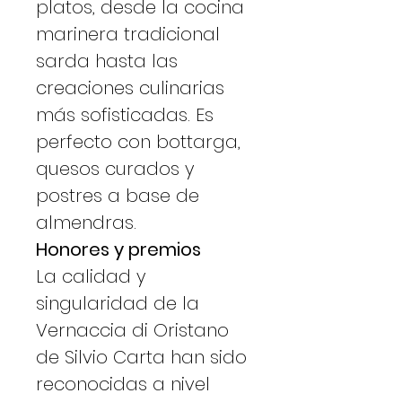
platos, desde la cocina
marinera tradicional
sarda hasta las
creaciones culinarias
más sofisticadas. Es
perfecto con bottarga,
quesos curados y
postres a base de
almendras.
Honores y premios
La calidad y
singularidad de la
Vernaccia di Oristano
de Silvio Carta han sido
reconocidas a nivel