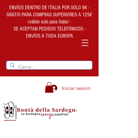
ENVÍOS DENTRO DE ITALIA POR SOLO 8€ -
GRATIS PARA COMPRAS SUPERIORES A 125€
(válido solo para Italia) -
SE ACEPTAN PEDIDOS TELEFÓNICOS -
ENVÍOS A TODA EUROPA
Iniciar sesión