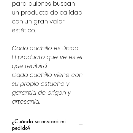
para quienes buscan
un producto de calidad
con un gran valor
estético.
Cada cuchillo es único.
El producto que ve es el
que recibirá.
Cada cuchillo viene con
su propio estuche y
garantía de origen y
artesanía.
¿Cuándo se enviará mi
pedido?