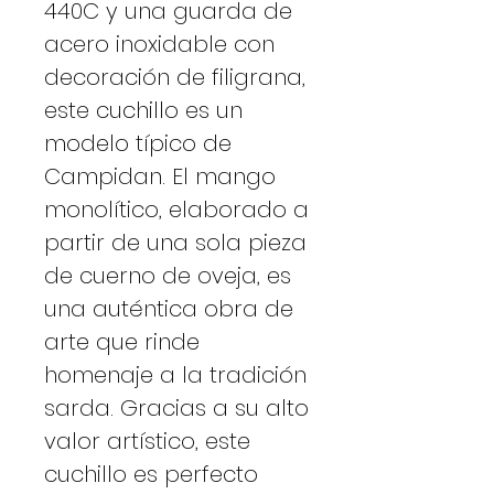
440C y una guarda de
acero inoxidable con
decoración de filigrana,
este cuchillo es un
modelo típico de
Campidan. El mango
monolítico, elaborado a
partir de una sola pieza
de cuerno de oveja, es
una auténtica obra de
arte que rinde
homenaje a la tradición
sarda. Gracias a su alto
valor artístico, este
cuchillo es perfecto