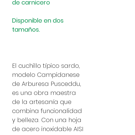
de carnicero
Disponible en dos
tamaños.
El cuchillo típico sardo,
modelo Campidanese
de Arburesa Pusceddu,
es una obra maestra
de la artesanía que
combina funcionalidad
y belleza. Con una hoja
de acero inoxidable AISI