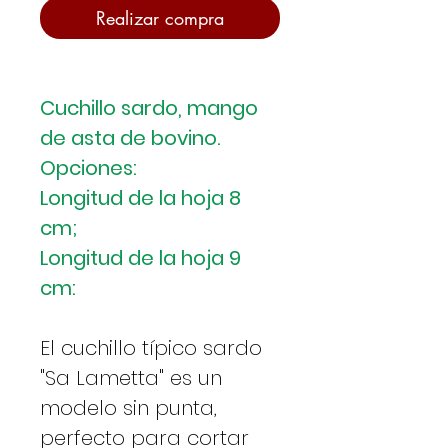
Realizar compra
Cuchillo sardo, mango
de asta de bovino.
Opciones:
Longitud de la hoja 8
cm;
Longitud de la hoja 9
cm:
El cuchillo típico sardo
"Sa Lametta" es un
modelo sin punta,
perfecto para cortar