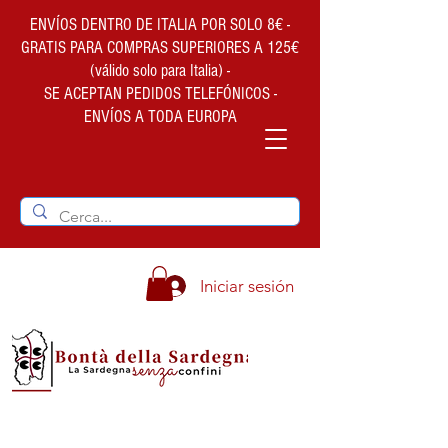
ENVÍOS DENTRO DE ITALIA POR SOLO 8€ -
GRATIS PARA COMPRAS SUPERIORES A 125€
(válido solo para Italia) -
SE ACEPTAN PEDIDOS TELEFÓNICOS -
ENVÍOS A TODA EUROPA
Iniciar sesión