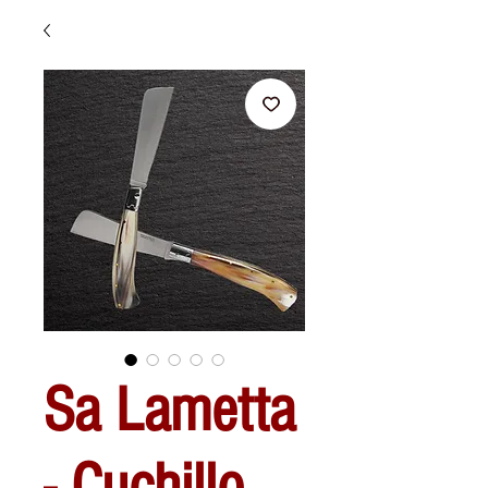
Sa Lametta
- Cuchillo