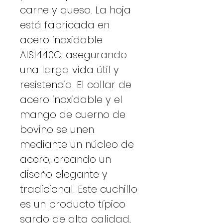
carne y queso. La hoja
está fabricada en
acero inoxidable
AISI440C, asegurando
una larga vida útil y
resistencia. El collar de
acero inoxidable y el
mango de cuerno de
bovino se unen
mediante un núcleo de
acero, creando un
diseño elegante y
tradicional. Este cuchillo
es un producto típico
sardo de alta calidad,