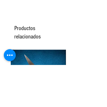
Productos
relacionados