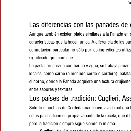
Pa
Las diferencias con las panades de 
Aunque también existen platos similares a la Panada en ot
características que la hacen única. A diferencia de las p
connotación particular no sólo por los ingredientes utili
significado que contiene.
La pasta, preparada con harina y agua, se trabaja a mano
locales, como carne (a menudo cerdo o cordero), patatas
el horno, donde la Panada adquiere una textura crujiente
entre sabores y texturas.
Los países de tradición: Cuglieri, As
Sólo tres pueblos de Cerdeña mantienen viva la antigua 
estos países tiene su propia variante de la receta, que di
pero la tradición siempre sigue siendo la misma.