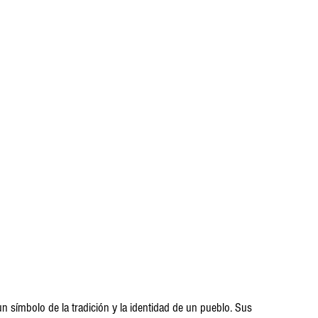
 símbolo de la tradición y la identidad de un pueblo. Sus 