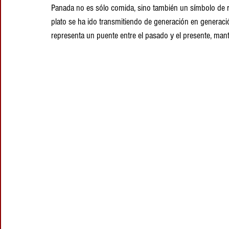
Panada no es sólo comida, sino también un símbolo de resi
plato se ha ido transmitiendo de generación en generació
representa un puente entre el pasado y el presente, man