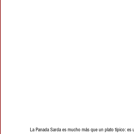
La Panada Sarda es mucho más que un plato típico: es un