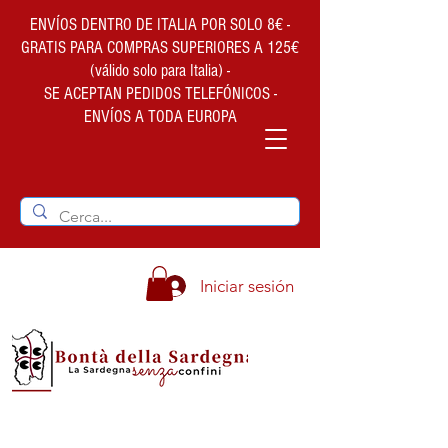
ENVÍOS DENTRO DE ITALIA POR SOLO 8€ -
GRATIS PARA COMPRAS SUPERIORES A 125€
(válido solo para Italia) -
SE ACEPTAN PEDIDOS TELEFÓNICOS -
ENVÍOS A TODA EUROPA
Iniciar sesión