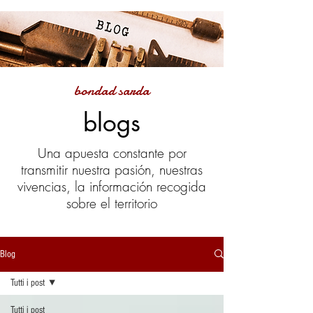
bondad sarda
blogs
Una apuesta constante por
transmitir nuestra pasión, nuestras
vivencias, la información recogida
sobre el territorio
Blog
Tutti i post
Tutti i post