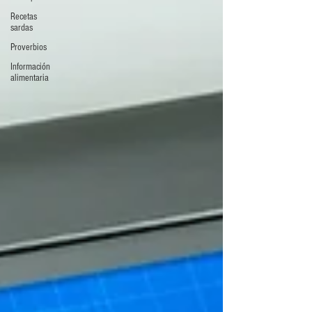
Recetas
sardas
Proverbios
Información
alimentaria