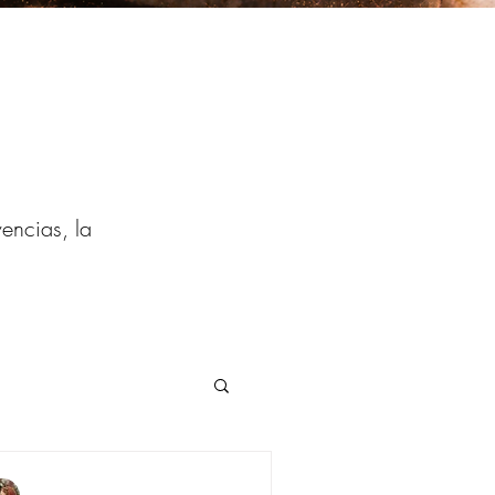
vencias, la