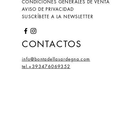
CONDICIONES GENERALES DE VENTA
AVISO DE PRIVACIDAD
SUSCRÍBETE A LA NEWSLETTER
CONTACTOS
info@bontadellasardegna.com
tel.+393476069352