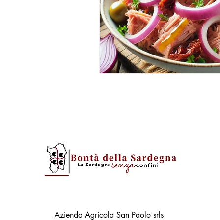
Azienda Agricola San Paolo srls