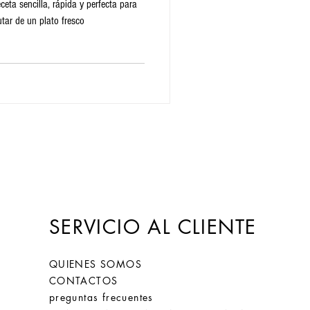
eta sencilla, rápida y perfecta para
utar de un plato fresco
SERVICIO AL CLIENTE
QUIENES SOMOS
CONTACTOS
preguntas frecuentes