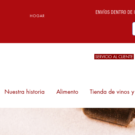
ENVÍOS DENTRO DE IT
HOGAR
SERVICIO AL CLIENTE
Nuestra historia
Alimento
Tienda de vinos y 