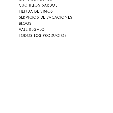
CUCHILLOS SARDOS
TIENDA DE VINOS
SERVICIOS DE VACACIONES
BLOGS
VALE REGALO
TODOS LOS PRODUCTOS