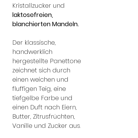
Kristallzucker und
laktosefreien,
blanchierten Mandeln.
Der klassische,
handwerklich
hergestellte Panettone
zeichnet sich durch
einen weichen und
fluffigen Teig, eine
tiefgelbe Farbe und
einen Duft nach Eiern,
Butter, Zitrusfrüchten,
Vanille und Zucker aus.