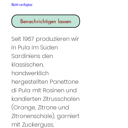
Nicht verfügbar
Benachrichtigen lassen
Seit 1967 produzieren wir
in Pula im Süden
Sardiniens den
klassischen,
handwerklich
hergestellten Panettone
di Pula mit Rosinen und
kandierten Zitrusschalen
(Orange, Zitrone und
Zitronenschale), garniert
mit Zuckerguss,