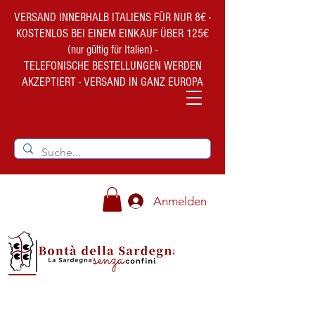
VERSAND INNERHALB ITALIENS FÜR NUR 8€ -
KOSTENLOS BEI EINEM EINKAUF ÜBER 125€
(nur gültig für Italien) -
TELEFONISCHE BESTELLUNGEN WERDEN
AKZEPTIERT - VERSAND IN GANZ EUROPA
Anmelden