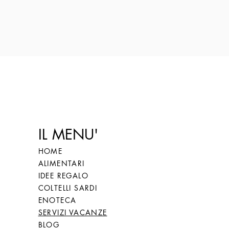
IL MENU'
HOME
ALIMENTARI
IDEE REGALO
COLTELLI SARDI
ENOTECA
SERVIZI VACANZE
BLOG