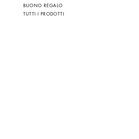
BUONO REGALO
TUTTI I PRODOTTI