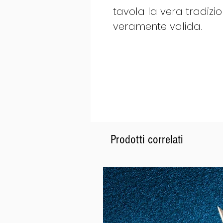
tavola la vera tradiz
veramente valida.
Prodotti correlati