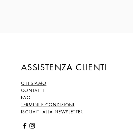
ASSISTENZA CLIENTI
CHI SIAMO
CONTATTI
FAQ
TERMINI E CONDIZIONI
ISCRIVITI ALLA NEWSLETTER