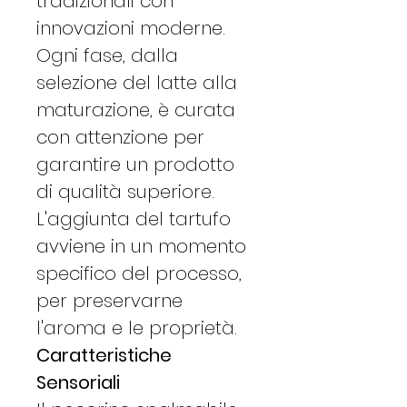
tradizionali con
innovazioni moderne.
Ogni fase, dalla
selezione del latte alla
maturazione, è curata
con attenzione per
garantire un prodotto
di qualità superiore.
L'aggiunta del tartufo
avviene in un momento
specifico del processo,
per preservarne
l'aroma e le proprietà.
Caratteristiche
Sensoriali