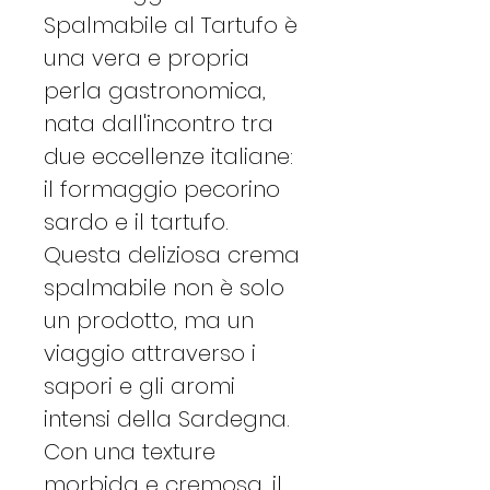
Spalmabile al Tartufo è
una vera e propria
perla gastronomica,
nata dall'incontro tra
due eccellenze italiane:
il formaggio pecorino
sardo e il tartufo.
Questa deliziosa crema
spalmabile non è solo
un prodotto, ma un
viaggio attraverso i
sapori e gli aromi
intensi della Sardegna.
Con una texture
morbida e cremosa, il