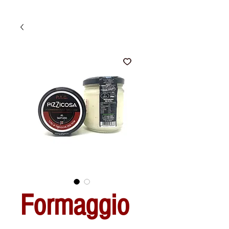
Formaggio