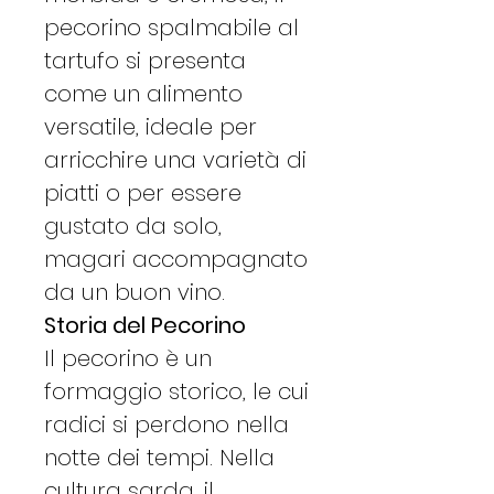
pecorino spalmabile al
tartufo si presenta
come un alimento
versatile, ideale per
arricchire una varietà di
piatti o per essere
gustato da solo,
magari accompagnato
da un buon vino.
Storia del Pecorino
Il pecorino è un
formaggio storico, le cui
radici si perdono nella
notte dei tempi. Nella
cultura sarda, il