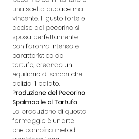
una scelta audace ma
vincente. Il gusto forte e
deciso del pecorino si
sposa perfettamente
con l'aroma intenso e
caratteristico del
tartufo, creando un
equilibrio di sapori che
delizia il palato.
Produzione del Pecorino
Spalmabile al Tartufo
La produzione di questo
formaggio è un'arte
che combina metodi