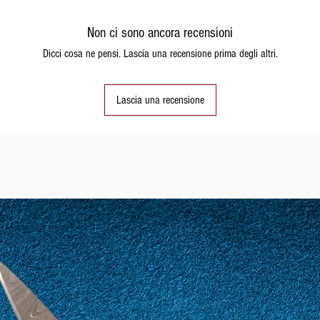
Non ci sono ancora recensioni
Dicci cosa ne pensi. Lascia una recensione prima degli altri.
Lascia una recensione