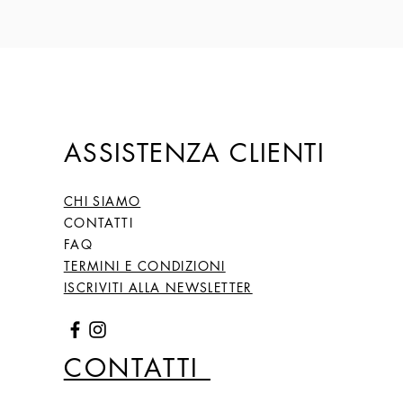
ASSISTENZA CLIENTI
CHI SIAMO
CONTATTI
FAQ
TERMINI E CONDIZIONI
ISCRIVITI ALLA NEWSLETTER
CONTATTI