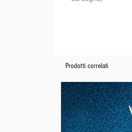
Prodotti correlati