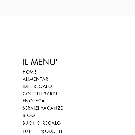
IL MENU'
HOME
ALIMENTARI
IDEE REGALO
COLTELLI SARDI
ENOTECA
SERVIZI VACANZE
BLOG
BUONO REGALO
TUTTI I PRODOTTI