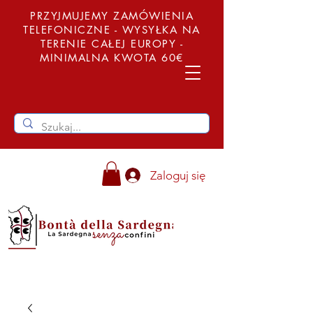
PRZYJMUJEMY ZAMÓWIENIA
TELEFONICZNE - WYSYŁKA NA
TERENIE CAŁEJ EUROPY -
MINIMALNA KWOTA 60€
Zaloguj się