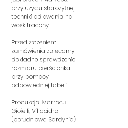
przy użyciu starożytnej
techniki odlewania na
wosk tracony.
Przed złożeniem
zamówienia zalecamy
dokładne sprawdzenie
rozmiaru pierścionka
przy pomocy
odpowiedniej tabeli.
Produkcja: Marrocu
Gioielli, Villacidro
(południowa Sardynia)