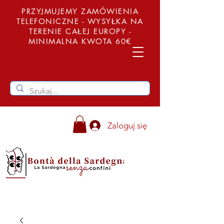
PRZYJMUJEMY ZAMÓWIENIA
TELEFONICZNE - WYSYŁKA NA
TERENIE CAŁEJ EUROPY -
MINIMALNA KWOTA 60€
Zaloguj się