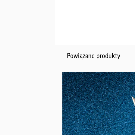
Powiązane produkty