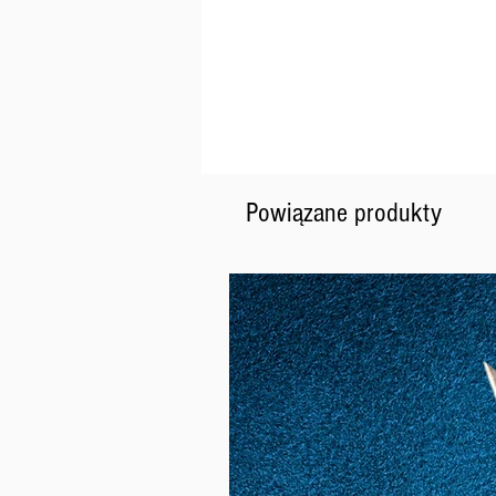
Powiązane produkty