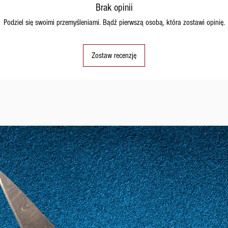
Brak opinii
Podziel się swoimi przemyśleniami. Bądź pierwszą osobą, która zostawi opinię.
Zostaw recenzję