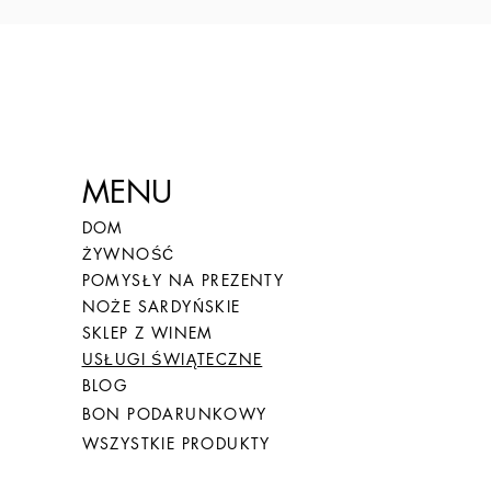
MENU
DOM
ŻYWNOŚĆ
POMYSŁY NA PREZENTY
NOŻE SARDYŃSKIE
SKLEP Z WINEM
USŁUGI ŚWIĄTECZNE
BLOG
BON PODARUNKOWY
WSZYSTKIE PRODUKTY