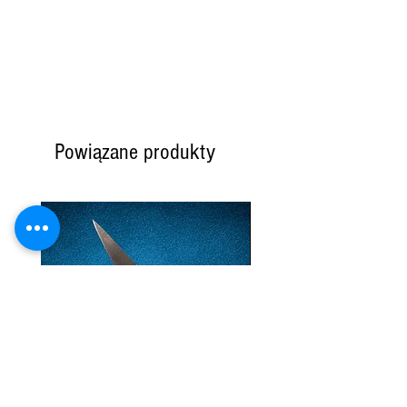
Powiązane produkty