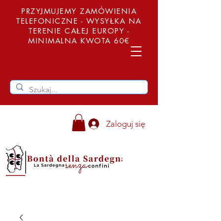
PRZYJMUJEMY ZAMÓWIENIA
TELEFONICZNE - WYSYŁKA NA
TERENIE CAŁEJ EUROPY -
MINIMALNA KWOTA 60€
Zaloguj się