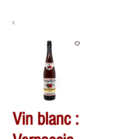
Vin blanc :