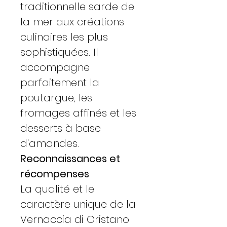
traditionnelle sarde de
la mer aux créations
culinaires les plus
sophistiquées. Il
accompagne
parfaitement la
poutargue, les
fromages affinés et les
desserts à base
d'amandes.
Reconnaissances et
récompenses
La qualité et le
caractère unique de la
Vernaccia di Oristano