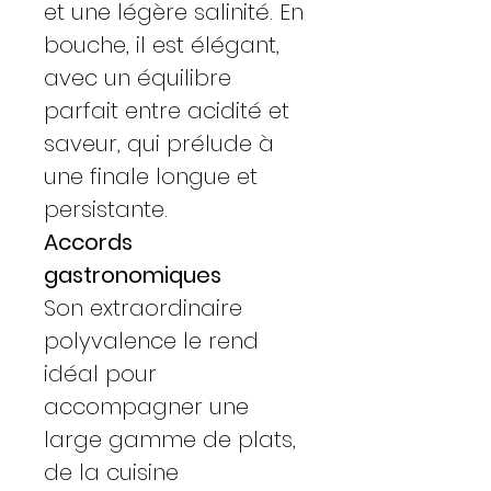
et une légère salinité. En
bouche, il est élégant,
avec un équilibre
parfait entre acidité et
saveur, qui prélude à
une finale longue et
persistante.
Accords
gastronomiques
Son extraordinaire
polyvalence le rend
idéal pour
accompagner une
large gamme de plats,
de la cuisine