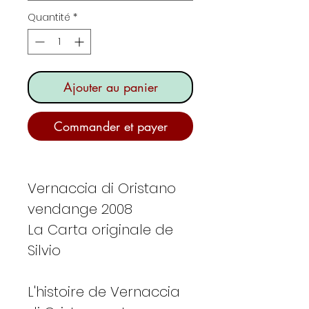
Quantité
*
Ajouter au panier
Commander et payer
Vernaccia di Oristano
vendange 2008
La Carta originale de
Silvio
L'histoire de Vernaccia