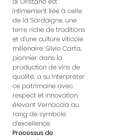
di Oristano est
intimement liée à celle
de la Sardaigne, une
terre riche de traditions
et d'une culture viticole
millénaire. Silvio Carta,
pionnier dans la
production de vins de
qualité, a su interpréter
ce patrimoine avec
respect et innovation,
élevant Vernaccia au
rang de symbole
d'excellence.
Processus de