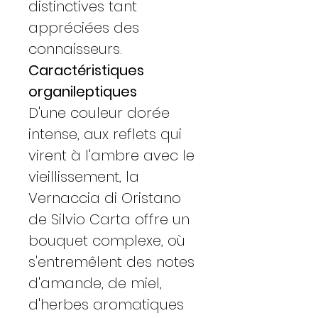
distinctives tant
appréciées des
connaisseurs.
Caractéristiques
organileptiques
D'une couleur dorée
intense, aux reflets qui
virent à l'ambre avec le
vieillissement, la
Vernaccia di Oristano
de Silvio Carta offre un
bouquet complexe, où
s'entremêlent des notes
d'amande, de miel,
d'herbes aromatiques