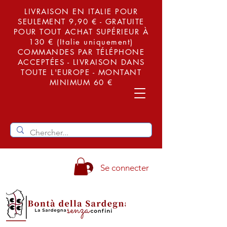
LIVRAISON EN ITALIE POUR
SEULEMENT 9,90 € - GRATUITE
POUR TOUT ACHAT SUPÉRIEUR À
130 € (Italie uniquement)
COMMANDES PAR TÉLÉPHONE
ACCEPTÉES - LIVRAISON DANS
TOUTE L'EUROPE - MONTANT
MINIMUM 60 €
Se connecter