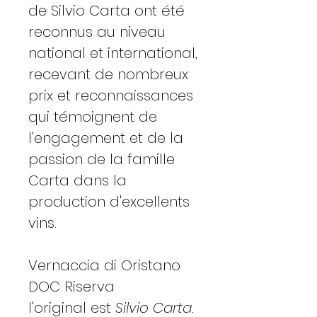
de Silvio Carta ont été
reconnus au niveau
national et international,
recevant de nombreux
prix et reconnaissances
qui témoignent de
l'engagement et de la
passion de la famille
Carta dans la
production d'excellents
vins.
Vernaccia di Oristano
DOC Riserva
l'original est
Silvio Carta.