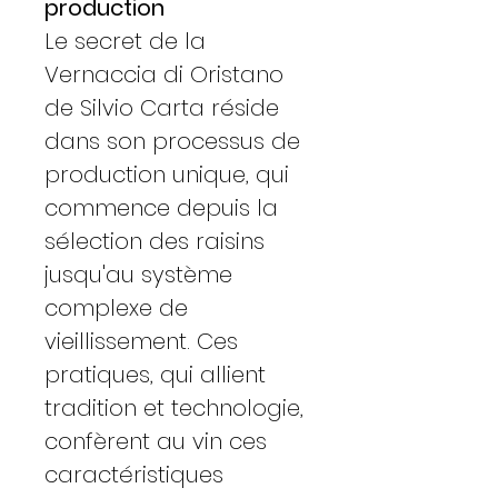
production
Le secret de la
Vernaccia di Oristano
de Silvio Carta réside
dans son processus de
production unique, qui
commence depuis la
sélection des raisins
jusqu'au système
complexe de
vieillissement. Ces
pratiques, qui allient
tradition et technologie,
confèrent au vin ces
caractéristiques