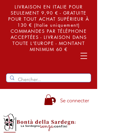
LIVRAISON EN ITALIE POUR
SEULEMENT 9,90 € - GRATUITE
POUR TOUT ACHAT SUPÉRIEUR À
130 € (Italie uniquement)
COMMANDES PAR TÉLÉPHONE
ACCEPTÉES - LIVRAISON DANS
TOUTE L'EUROPE - MONTANT
MINIMUM 60 €
Se connecter