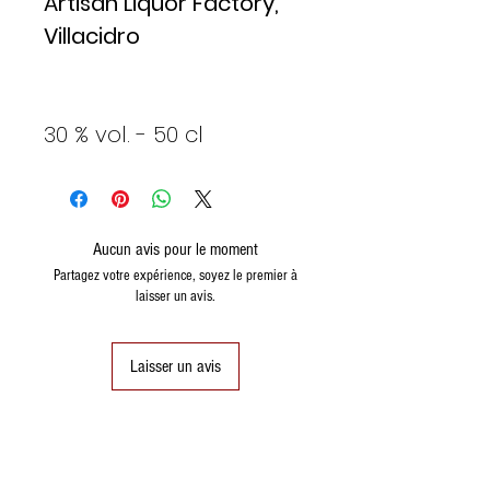
Artisan Liquor Factory,
Villacidro
30 % vol. - 50 cl
Aucun avis pour le moment
Partagez votre expérience, soyez le premier à
laisser un avis.
Laisser un avis