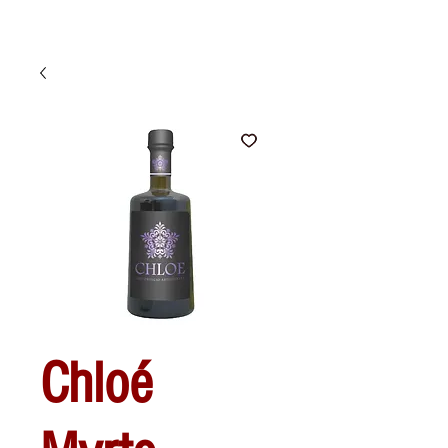
Chloé