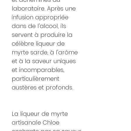
laboratoire. Après une
infusion appropriée
dans de l'alcool, ils
servent à produire la
célèbre liqueur de
myrte sarde, à l'arôme
et à la saveur uniques
et incomparables,
particulièrement
austères et profonds.
La liqueur de myrte
artisanale Chloe