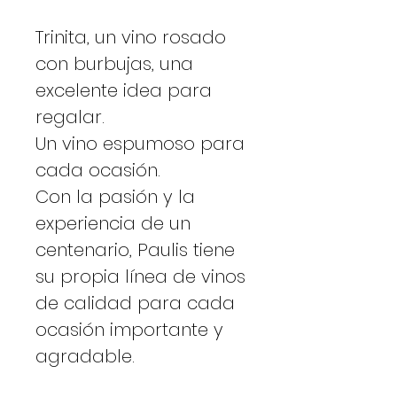
Trinita, un vino rosado
con burbujas, una
excelente idea para
regalar.
Un vino espumoso para
cada ocasión.
Con la pasión y la
experiencia de un
centenario, Paulis tiene
su propia línea de vinos
de calidad para cada
ocasión importante y
agradable.