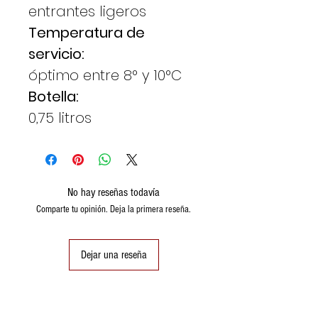
entrantes ligeros
Temperatura de
servicio:
óptimo entre 8° y 10°C
Botella:
0,75 litros
No hay reseñas todavía
Comparte tu opinión. Deja la primera reseña.
Dejar una reseña