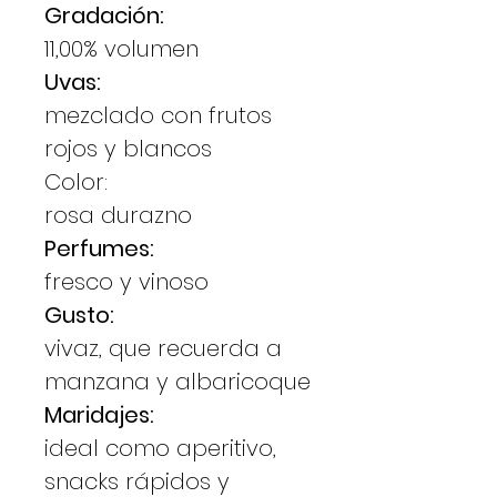
Gradación:
11,00% volumen
Uvas:
mezclado con frutos
rojos y blancos
Color:
rosa durazno
Perfumes:
fresco y vinoso
Gusto:
vivaz, que recuerda a
manzana y albaricoque
Maridajes:
ideal como aperitivo,
snacks rápidos y