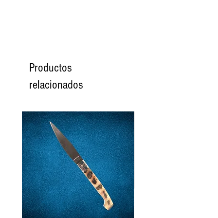
Productos
relacionados