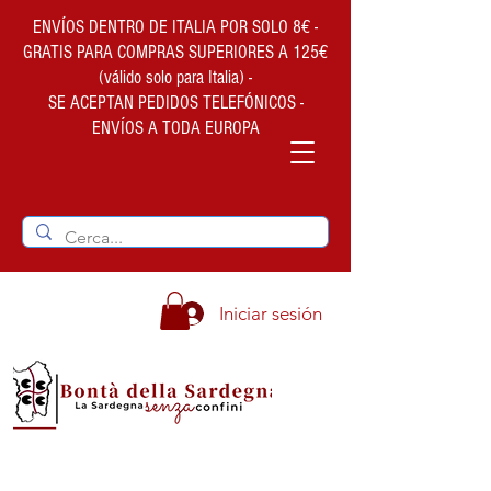
ENVÍOS DENTRO DE ITALIA POR SOLO 8€ -
GRATIS PARA COMPRAS SUPERIORES A 125€
(válido solo para Italia) -
SE ACEPTAN PEDIDOS TELEFÓNICOS -
ENVÍOS A TODA EUROPA
Iniciar sesión