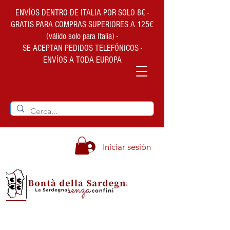
ENVÍOS DENTRO DE ITALIA POR SOLO 8€ -
GRATIS PARA COMPRAS SUPERIORES A 125€
(válido solo para Italia) -
SE ACEPTAN PEDIDOS TELEFÓNICOS -
ENVÍOS A TODA EUROPA
Iniciar sesión