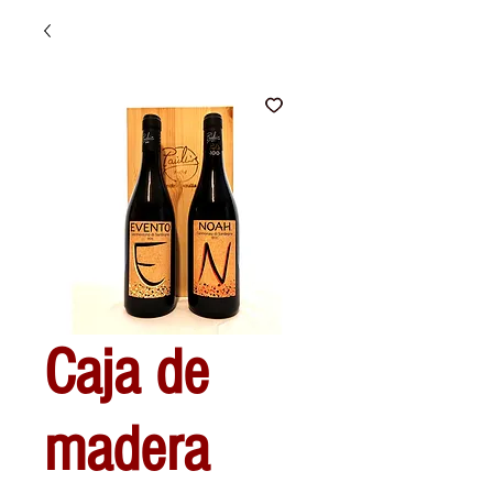
Caja de
madera