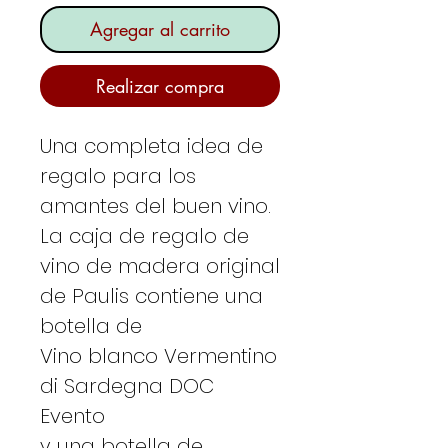
Agregar al carrito
Realizar compra
Una completa idea de
regalo para los
amantes del buen vino.
La caja de regalo de
vino de madera original
de Paulis contiene una
botella de
Vino blanco Vermentino
di Sardegna DOC
Evento
y una botella de