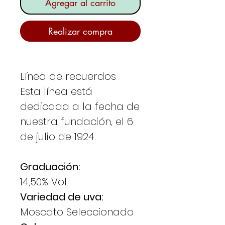
Agregar al carrito
Realizar compra
Línea de recuerdos
Esta línea está
dedicada a la fecha de
nuestra fundación, el 6
de julio de 1924.
Graduación:
14,50% Vol.
Variedad de uva:
Moscato Seleccionado