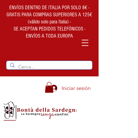
ENVÍOS DENTRO DE ITALIA POR SOLO 8€ -
GRATIS PARA COMPRAS SUPERIORES A 125€
(válido solo para Italia) -
SE ACEPTAN PEDIDOS TELEFÓNICOS -
ENVÍOS A TODA EUROPA
Iniciar sesión