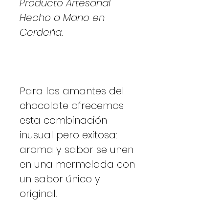
Producto Artesanal
Hecho a Mano en
Cerdeña.
Para los amantes del
chocolate ofrecemos
esta combinación
inusual pero exitosa:
aroma y sabor se unen
en una mermelada con
un sabor único y
original.