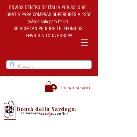
ENVÍOS DENTRO DE ITALIA POR SOLO 8€ -
GRATIS PARA COMPRAS SUPERIORES A 125€
(válido solo para Italia) -
SE ACEPTAN PEDIDOS TELEFÓNICOS -
ENVÍOS A TODA EUROPA
Iniciar sesión