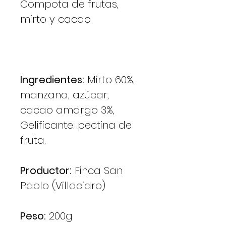
Compota de frutas,
mirto y cacao
Ingredientes:
Mirto 60%,
manzana, azúcar,
cacao amargo 3%,
Gelificante: pectina de
fruta.
Productor:
Finca San
Paolo (Villacidro)
Peso:
200g