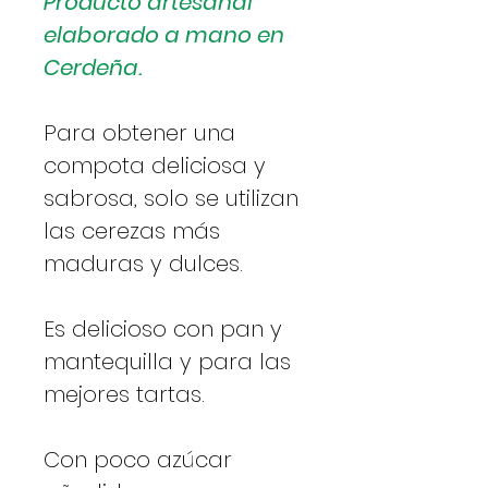
Producto artesanal
elaborado a mano en
Cerdeña.
Para obtener una
compota deliciosa y
sabrosa, solo se utilizan
las cerezas más
maduras y dulces.
Es delicioso con pan y
mantequilla y para las
mejores tartas.
Con poco azúcar