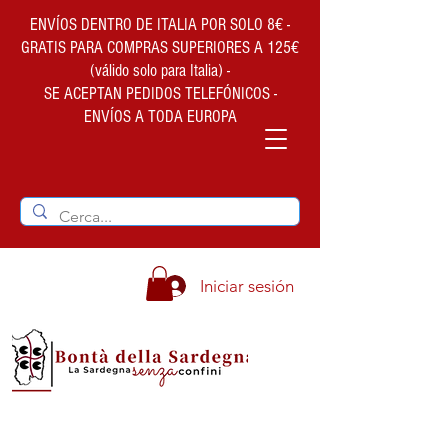
ENVÍOS DENTRO DE ITALIA POR SOLO 8€ -
GRATIS PARA COMPRAS SUPERIORES A 125€
(válido solo para Italia) -
SE ACEPTAN PEDIDOS TELEFÓNICOS -
ENVÍOS A TODA EUROPA
Iniciar sesión