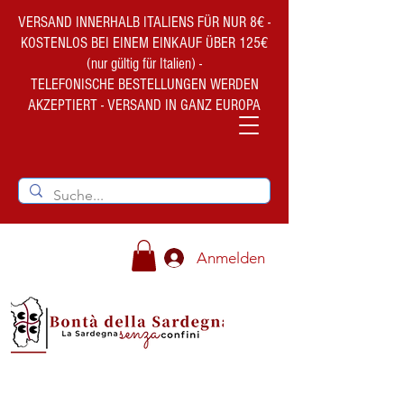
VERSAND INNERHALB ITALIENS FÜR NUR 8€ -
KOSTENLOS BEI EINEM EINKAUF ÜBER 125€
(nur gültig für Italien) -
TELEFONISCHE BESTELLUNGEN WERDEN
AKZEPTIERT - VERSAND IN GANZ EUROPA
Anmelden