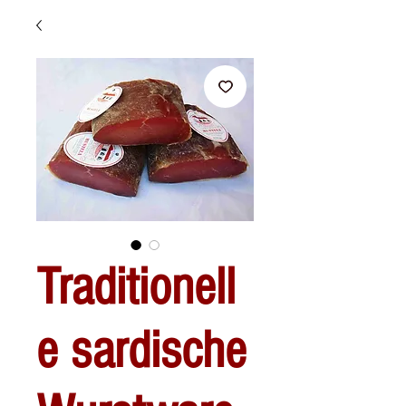
Traditionell
e sardische