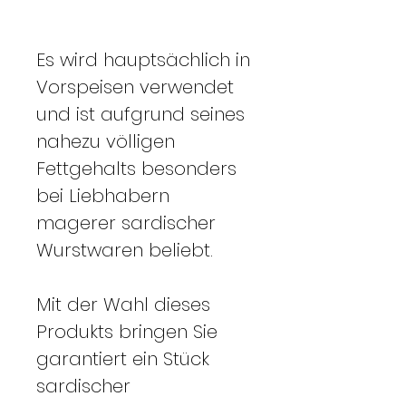
Es wird hauptsächlich in
Vorspeisen verwendet
und ist aufgrund seines
nahezu völligen
Fettgehalts besonders
bei Liebhabern
magerer sardischer
Wurstwaren beliebt.
Mit der Wahl dieses
Produkts bringen Sie
garantiert ein Stück
sardischer