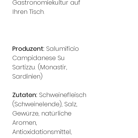
Gastronomiekultur auf
Ihren Tisch.
Produzent:
Salumificio
Campidanese Su
Sartizzu. (Monastir,
Sardinien)
Zutaten:
Schweinefleisch
(Schweinelende), Salz,
Gewürze, natürliche
Aromen,
Antioxidationsmittel,