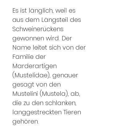
Es ist länglich, weil es
aus dem Längsteil des
Schweinerückens
gewonnen wird. Der
Name leitet sich von der
Familie der
Marderartigen
(Mustelidae), genauer
gesagt von den
Mustelini (Mustela), ab,
die zu den schlanken,
langgestreckten Tieren
gehören.