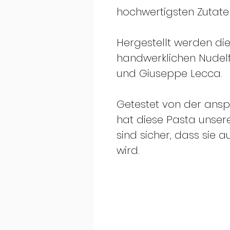
hochwertigsten Zutate
Hergestellt werden die
handwerklichen Nudelf
und Giuseppe Lecca.
Getestet von der ansp
hat diese Pasta unser
sind sicher, dass sie 
wird.