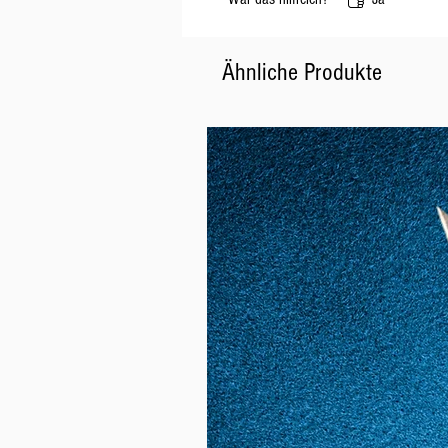
Ähnliche Produkte