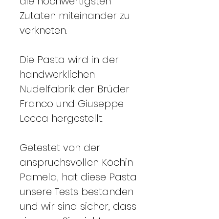
die hochwertigsten
Zutaten miteinander zu
verkneten.
Die Pasta wird in der
handwerklichen
Nudelfabrik der Brüder
Franco und Giuseppe
Lecca hergestellt.
Getestet von der
anspruchsvollen Köchin
Pamela, hat diese Pasta
unsere Tests bestanden
und wir sind sicher, dass