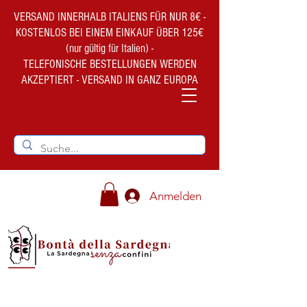
VERSAND INNERHALB ITALIENS FÜR NUR 8€ -
KOSTENLOS BEI EINEM EINKAUF ÜBER 125€
(nur gültig für Italien) -
TELEFONISCHE BESTELLUNGEN WERDEN
AKZEPTIERT - VERSAND IN GANZ EUROPA
Anmelden