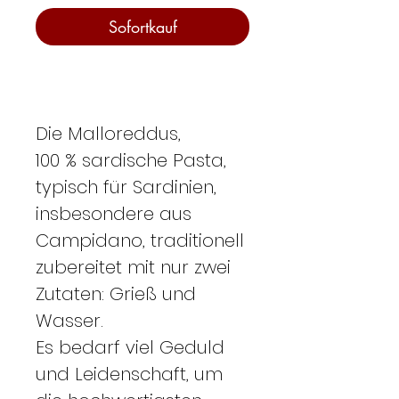
Sofortkauf
Die Malloreddus,
100 % sardische Pasta,
typisch für Sardinien,
insbesondere aus
Campidano, traditionell
zubereitet mit nur zwei
Zutaten: Grieß und
Wasser.
Es bedarf viel Geduld
und Leidenschaft, um