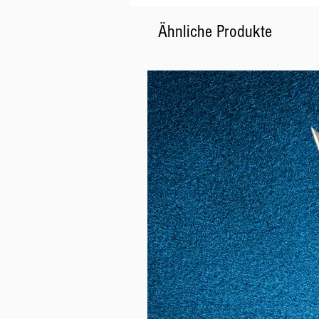
Ähnliche Produkte