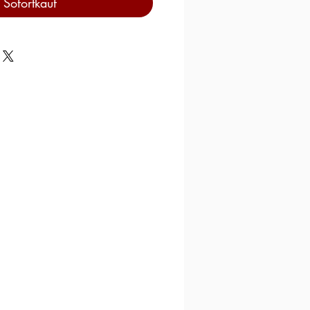
Sofortkauf