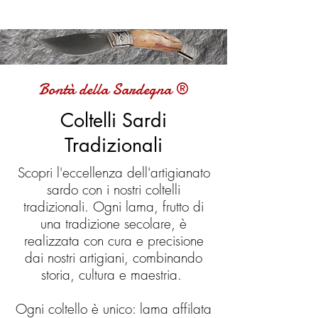
Bontà della Sardegna ®
Coltelli Sardi
Tradizionali
Scopri l'eccellenza dell'artigianato
sardo con i nostri coltelli
tradizionali. Ogni lama, frutto di
una tradizione secolare, è
realizzata con cura e precisione
dai nostri artigiani, combinando
storia, cultura e maestria.
Ogni coltello è unico: lama affilata