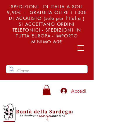
SPEDIZIONI IN ITALIA A SOLI
9,90€ - GRATUITA OLTRE I 130€
DI ACQUISTO (solo per l'Italia )
SI ACCETTANO ORDINI
TELEFONICI - SPEDIZIONI IN
TUTTA EUROPA - IMPORTO
MINIMO 60€
Accedi