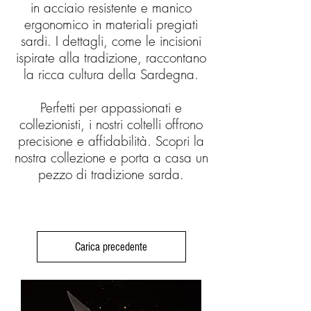
in acciaio resistente e manico
ergonomico in materiali pregiati
sardi. I dettagli, come le incisioni
ispirate alla tradizione, raccontano
la ricca cultura della Sardegna.
Perfetti per appassionati e
collezionisti, i nostri coltelli offrono
precisione e affidabilità. Scopri la
nostra collezione e porta a casa un
pezzo di tradizione sarda.
Carica precedente