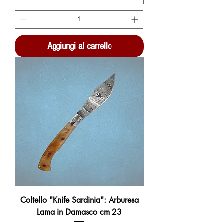
Aggiungi al carrello
Coltello "Knife Sardinia": Arburesa
Lama in Damasco cm 23