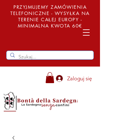
PRZYJMUJEMY ZAMÓWIENIA
TELEFONICZNE - WYSYŁKA NA
TERENIE CAŁEJ EUROPY -
MINIMALNA KWOTA 60€
Zaloguj się