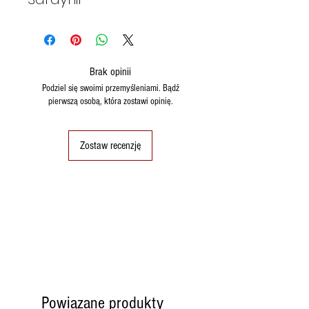
Brak opinii
Podziel się swoimi przemyśleniami. Bądź
pierwszą osobą, która zostawi opinię.
Zostaw recenzję
Powiązane produkty