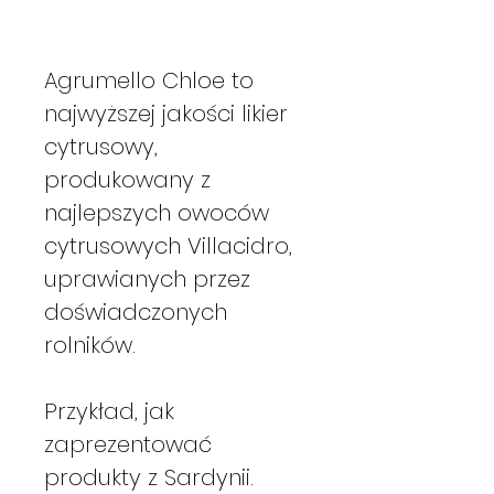
Agrumello Chloe to
najwyższej jakości likier
cytrusowy,
produkowany z
najlepszych owoców
cytrusowych Villacidro,
uprawianych przez
doświadczonych
rolników.
Przykład, jak
zaprezentować
produkty z Sardynii.