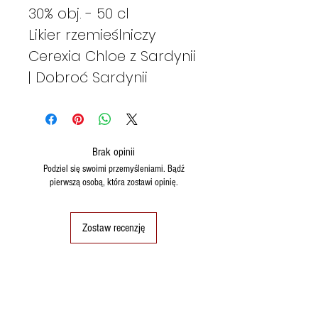
30% obj. - 50 cl
Likier rzemieślniczy
Cerexia Chloe z Sardynii
| Dobroć Sardynii
Brak opinii
Podziel się swoimi przemyśleniami. Bądź
pierwszą osobą, która zostawi opinię.
Zostaw recenzję