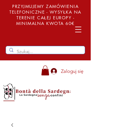
PRZYJMUJEMY ZAMÓWIENIA
TELEFONICZNE - WYSYŁKA NA
TERENIE CAŁEJ EUROPY -
MINIMALNA KWOTA 60€
Zaloguj się