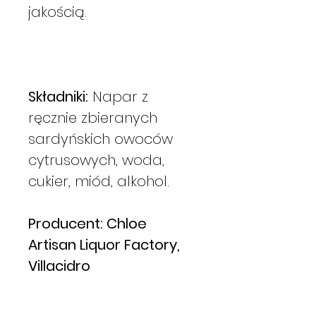
jakością.
Składniki:
Napar z
ręcznie zbieranych
sardyńskich owoców
cytrusowych, woda,
cukier, miód, alkohol.
Producent: Chloe
Artisan Liquor Factory,
Villacidro