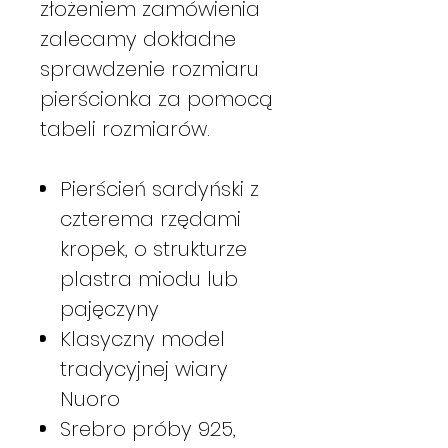
złożeniem zamówienia
zalecamy dokładne
sprawdzenie rozmiaru
pierścionka za pomocą
tabeli rozmiarów.
Pierścień sardyński z
czterema rzędami
kropek, o strukturze
plastra miodu lub
pajęczyny
Klasyczny model
tradycyjnej wiary
Nuoro
Srebro próby 925,