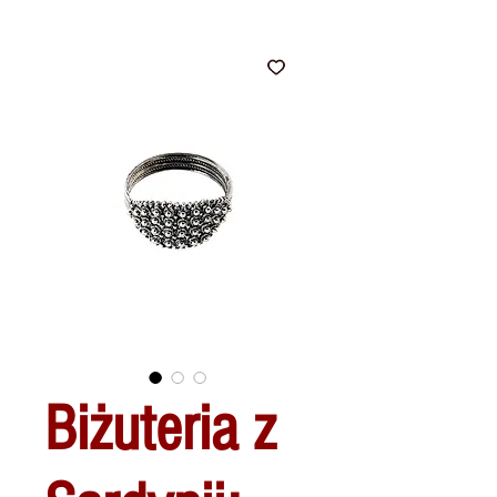
Biżuteria z