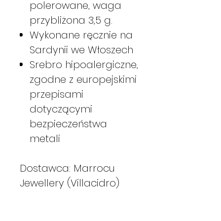
polerowane, waga
przybliżona 3,5 g.
Wykonane ręcznie na
Sardynii we Włoszech
Srebro hipoalergiczne,
zgodne z europejskimi
przepisami
dotyczącymi
bezpieczeństwa
metali
Dostawca: Marrocu
Jewellery (Villacidro)