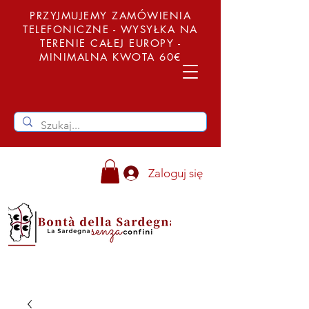
PRZYJMUJEMY ZAMÓWIENIA
TELEFONICZNE - WYSYŁKA NA
TERENIE CAŁEJ EUROPY -
MINIMALNA KWOTA 60€
Zaloguj się