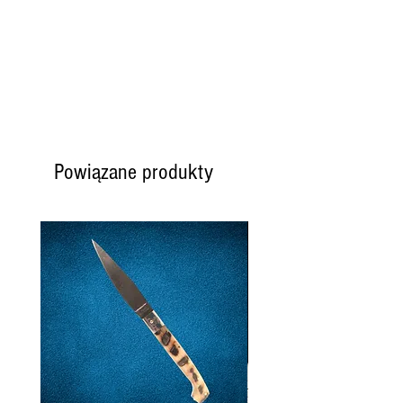
Powiązane produkty