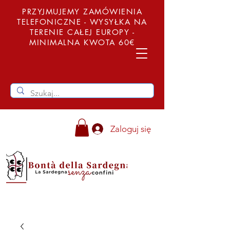
PRZYJMUJEMY ZAMÓWIENIA
TELEFONICZNE - WYSYŁKA NA
TERENIE CAŁEJ EUROPY -
MINIMALNA KWOTA 60€
Zaloguj się