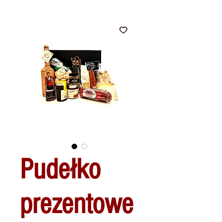
Pudełko
prezentowe