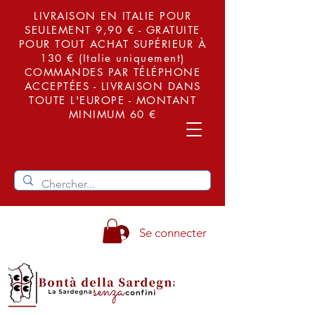
LIVRAISON EN ITALIE POUR
SEULEMENT 9,90 € - GRATUITE
POUR TOUT ACHAT SUPÉRIEUR À
130 € (Italie uniquement)
COMMANDES PAR TÉLÉPHONE
ACCEPTÉES - LIVRAISON DANS
TOUTE L'EUROPE - MONTANT
MINIMUM 60 €
Se connecter