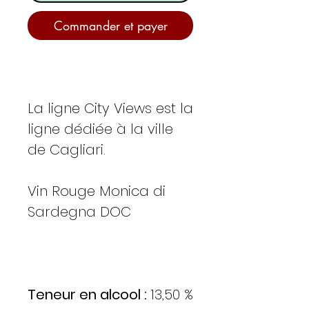
Commander et payer
La ligne City Views est la
ligne dédiée à la ville
de Cagliari.
Vin Rouge Monica di
Sardegna DOC
Teneur en alcool :
13,50 %