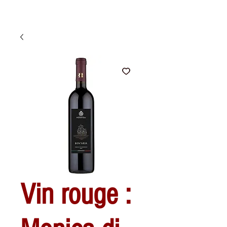
Vin rouge :