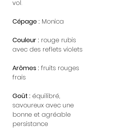
vol.
Cépage :
Monica
Couleur :
rouge rubis
avec des reflets violets
Arômes :
fruits rouges
frais
Goût :
équilibré,
savoureux avec une
bonne et agréable
persistance