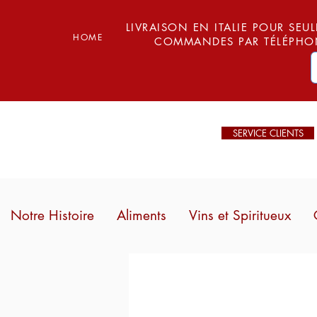
LIVRAISON EN ITALIE POUR SEUL
HOME
COMMANDES PAR TÉLÉPHON
SERVICE CLIENTS
Notre Histoire
Aliments
Vins et Spiritueux