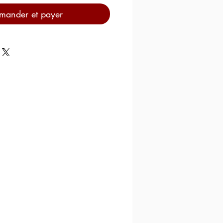
ander et payer