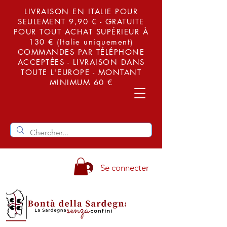
LIVRAISON EN ITALIE POUR
SEULEMENT 9,90 € - GRATUITE
POUR TOUT ACHAT SUPÉRIEUR À
130 € (Italie uniquement)
COMMANDES PAR TÉLÉPHONE
ACCEPTÉES - LIVRAISON DANS
TOUTE L'EUROPE - MONTANT
MINIMUM 60 €
Se connecter