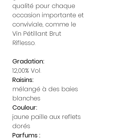
qualité pour chaque
occasion importante et
conviviale, comme le
Vin Pétillant Brut
Riflesso.
Gradation:
12,00% Vol.
Raisins:
mélangé à des baies
blanches
Couleur:
jaune paille aux reflets
dorés
Parfums :