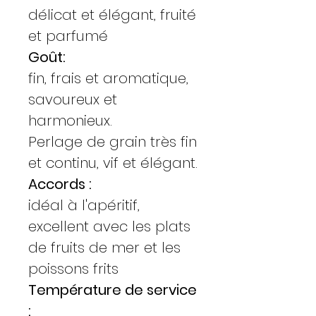
délicat et élégant, fruité
et parfumé
Goût:
fin, frais et aromatique,
savoureux et
harmonieux.
Perlage de grain très fin
et continu, vif et élégant.
Accords :
idéal à l'apéritif,
excellent avec les plats
de fruits de mer et les
poissons frits
Température de service
: