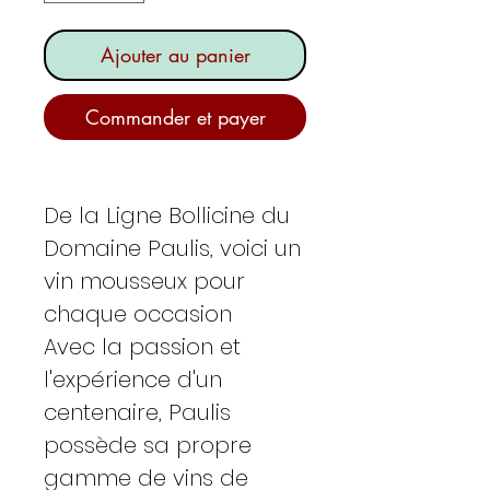
Ajouter au panier
Commander et payer
De la Ligne Bollicine du
Domaine Paulis, voici un
vin mousseux pour
chaque occasion
Avec la passion et
l'expérience d'un
centenaire, Paulis
possède sa propre
gamme de vins de