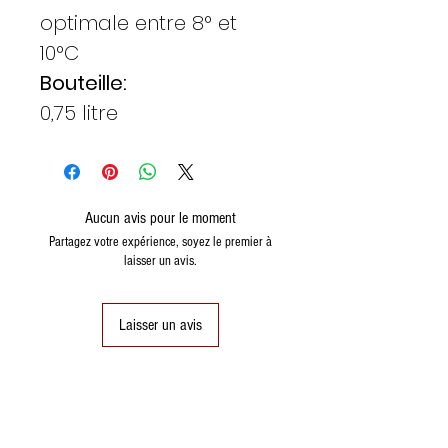
optimale entre 8° et
10°C
Bouteille:
0,75 litre
Aucun avis pour le moment
Partagez votre expérience, soyez le premier à
laisser un avis.
Laisser un avis