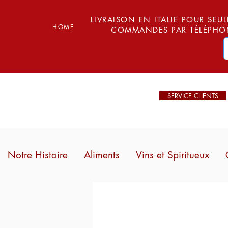
LIVRAISON EN ITALIE POUR SEUL
HOME
COMMANDES PAR TÉLÉPHON
SERVICE CLIENTS
Notre Histoire
Aliments
Vins et Spiritueux