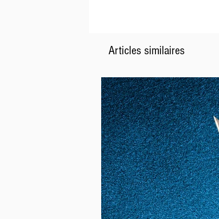
Articles similaires