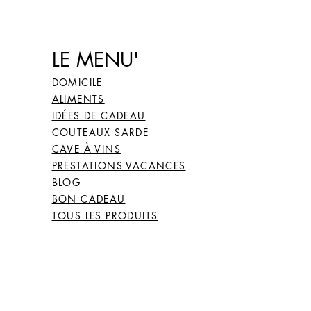
LE MENU'
DOMICILE
ALIMENTS
IDÉES DE CADEAU
COUTEAUX SARDE
CAVE À VINS
PRESTATIONS VACANCES
BLOG
BON CADEAU
TOUS LES PRODUITS