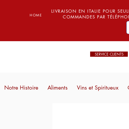
LIVRAISON EN ITALIE POUR SEUL
HOME
COMMANDES PAR TÉLÉPHON
SERVICE CLIENTS
Notre Histoire
Aliments
Vins et Spiritueux